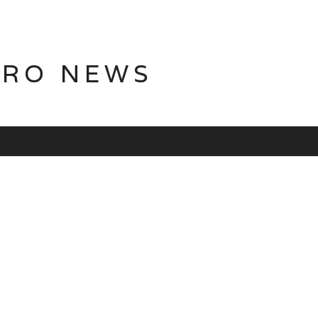
TRO NEWS