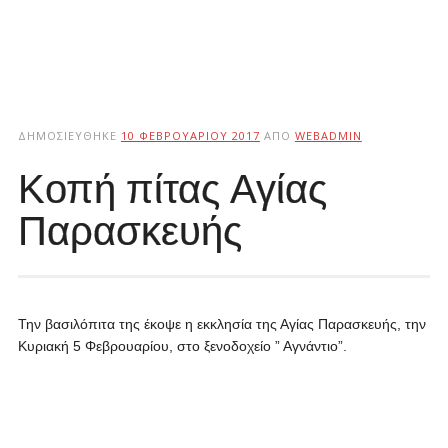
ΔΗΜΟΣΙΕΎΘΗΚΕ
10 ΦΕΒΡΟΥΑΡΊΟΥ 2017
ΑΠΌ
WEBADMIN
Κοπή πίτας Αγίας
Παρασκευής
Την βασιλόπιτα της έκοψε η εκκλησία της Αγίας Παρασκευής, την
Κυριακή 5 Φεβρουαρίου, στο ξενοδοχείο ” Αγνάντιο”.