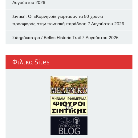
Αυγούστου 2026
Σιντική: Οι «Κομνηνοί» γιόρτασαν τα 50 χρόνια
προσφοράς στην ποντιακή παράδοση
7 Αυγούστου 2026
Σιδηρόκαστρο / Belles Historic Trail
7 Αυγούστου 2026
Φιλικα Sites