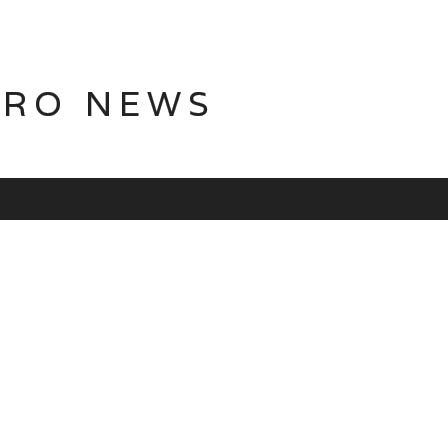
TRO NEWS