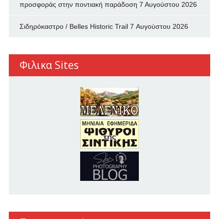
προσφοράς στην ποντιακή παράδοση
7 Αυγούστου 2026
Σιδηρόκαστρο / Belles Historic Trail
7 Αυγούστου 2026
Φιλικα Sites