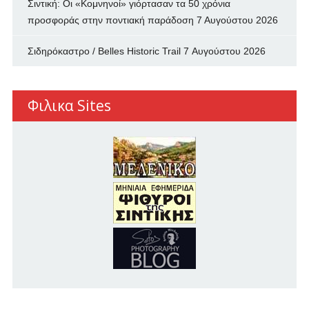
Σιντική: Οι «Κομνηνοί» γιόρτασαν τα 50 χρόνια
προσφοράς στην ποντιακή παράδοση
7 Αυγούστου 2026
Σιδηρόκαστρο / Belles Historic Trail
7 Αυγούστου 2026
Φιλικα Sites