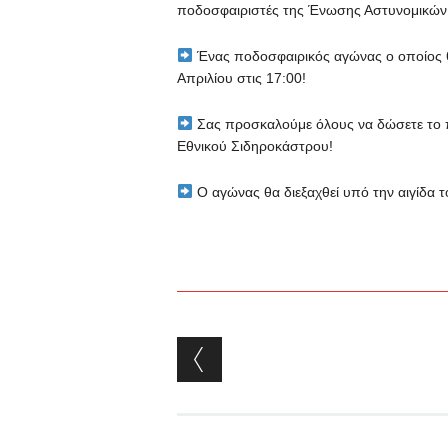
ποδοσφαιριστές της Ένωσης Αστυνομικών 
Ένας ποδοσφαιρικός αγώνας ο οποίος θα
Απριλίου στις 17:00!
Σας προσκαλούμε όλους να δώσετε το 
Εθνικού Σιδηροκάστρου!
Ο αγώνας θα διεξαχθεί υπό την αιγίδα τ
Post navigation