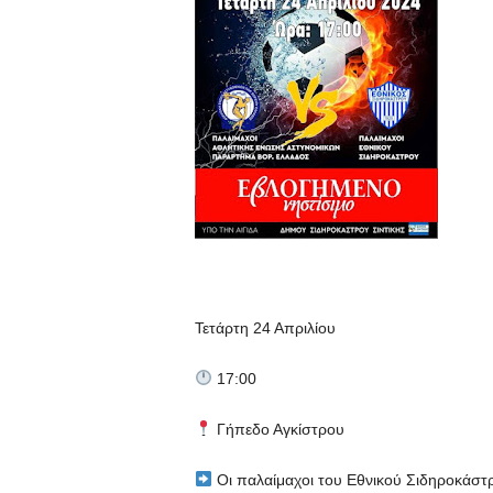
Τετάρτη 24 Απριλίου
17:00
Γήπεδο Αγκίστρου
Οι παλαίμαχοι του Εθνικού Σιδηροκάστ