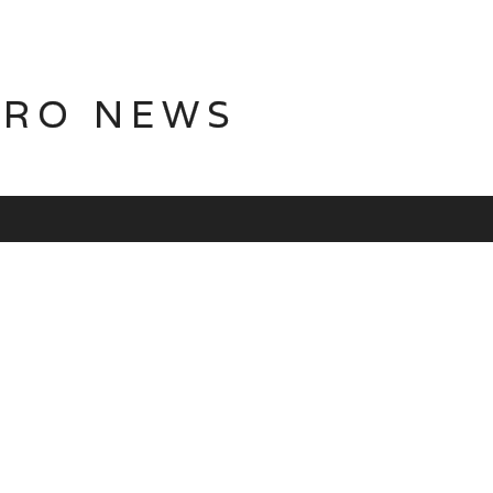
TRO NEWS