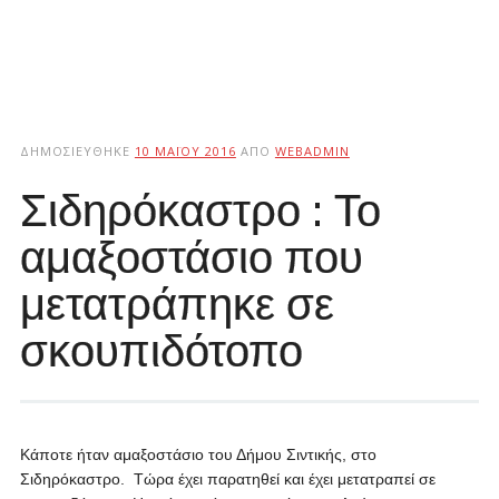
ΔΗΜΟΣΙΕΎΘΗΚΕ
10 ΜΑΪ́ΟΥ 2016
ΑΠΌ
WEBADMIN
Σιδηρόκαστρο : Το
αμαξοστάσιο που
μετατράπηκε σε
σκουπιδότοπο
Κάποτε ήταν αμαξοστάσιο του Δήμου Σιντικής, στο
Σιδηρόκαστρο. Τώρα έχει παρατηθεί και έχει μετατραπεί σε