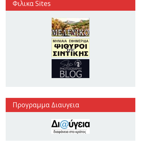
Φιλικα Sites
Προγραμμα Διαυγεια