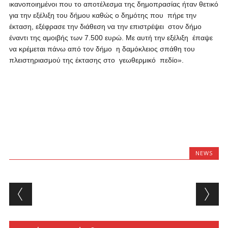
ικανοποιημένοι που το αποτέλεσμα της δημοπρασίας ήταν θετικό
για την εξέλιξη του δήμου καθώς ο δημότης που πήρε την
έκταση, εξέφρασε την διάθεση να την επιστρέψει στον δήμο
έναντι της αμοιβής των 7.500 ευρώ. Με αυτή την εξέλιξη έπαψε
να κρέμεται πάνω από τον δήμο η δαμόκλειος σπάθη του
πλειστηριασμού της έκτασης στο γεωθερμικό πεδίο».
NEWS
Post navigation