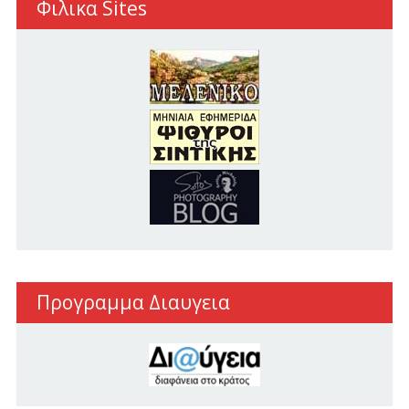
Φιλικα Sites
Προγραμμα Διαυγεια