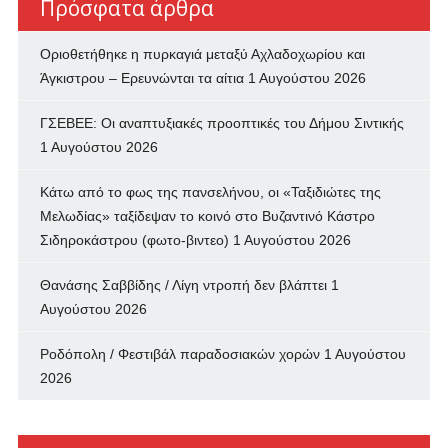
Πρόσφατα άρθρα
Οριοθετήθηκε η πυρκαγιά μεταξύ Αχλαδοχωρίου και
Άγκιστρου – Ερευνώνται τα αίτια
1 Αυγούστου 2026
ΓΣΕΒΕΕ: Οι αναπτυξιακές προοπτικές του Δήμου Σιντικής
1 Αυγούστου 2026
Κάτω από το φως της πανσελήνου, οι «Ταξιδιώτες της
Μελωδίας» ταξίδεψαν το κοινό στο Βυζαντινό Κάστρο
Σιδηροκάστρου (φωτο-βιντεο)
1 Αυγούστου 2026
Θανάσης Σαββίδης / Λίγη ντροπή δεν βλάπτει
1
Αυγούστου 2026
Ροδόπολη / Φεστιβάλ παραδοσιακών χορών
1 Αυγούστου
2026