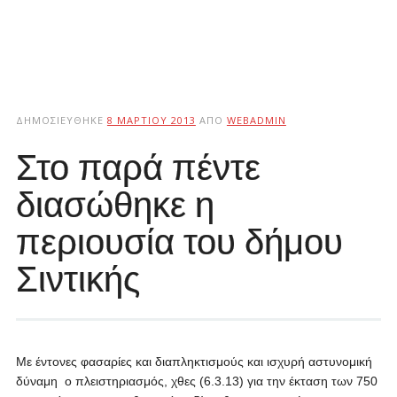
ΔΗΜΟΣΙΕΎΘΗΚΕ
8 ΜΑΡΤΊΟΥ 2013
ΑΠΌ
WEBADMIN
Στο παρά πέντε
διασώθηκε η
περιουσία του δήμου
Σιντικής
Με έντονες φασαρίες και διαπληκτισμούς και ισχυρή αστυνομική
δύναμη ο πλειστηριασμός, χθες (6.3.13) για την έκταση των 750