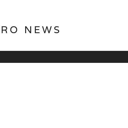
TRO NEWS