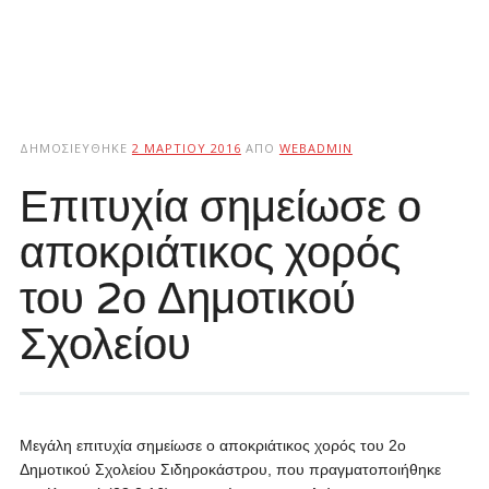
ΔΗΜΟΣΙΕΎΘΗΚΕ
2 ΜΑΡΤΊΟΥ 2016
ΑΠΌ
WEBADMIN
Επιτυχία σημείωσε ο
αποκριάτικος χορός
του 2ο Δημοτικού
Σχολείου
Μεγάλη επιτυχία σημείωσε ο αποκριάτικος χορός του 2ο
Δημοτικού Σχολείου Σιδηροκάστρου, που πραγματοποιήθηκε