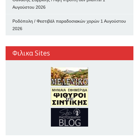
Αυγούστου 2026
Ροδόπολη / Φεστιβάλ παραδοσιακών χορών
1 Αυγούστου
2026
Φιλικα Sites