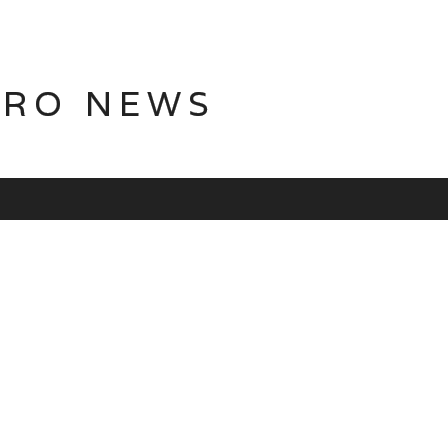
TRO NEWS