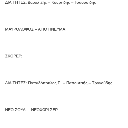
ΔΙΑΙΤΗΤΕΣ: Δαουλτζής – Κουρτίδης – Τσαουσίδης
ΜΑΥΡΟΛΟΦΟΣ – ΑΓΙΟ ΠΝΕΥΜΑ
ΣΚΟΡΕΡ:
ΔΙΑΙΤΗΤΕΣ: Παπαδόπουλος Π. – Παπουτσής – Τρανούδης
ΝΕΟ ΣΟΥΛΙ – ΝΕΟΧΩΡΙ ΣΕΡ.