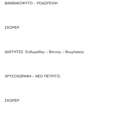
ΒΑΜΒΑΚΟΦΥΤΟ – ΡΟΔΟΠΟΛΗ
ΣΚΟΡΕΡ:
ΔΙΑΙΤΗΤΕΣ: Ευθυμιάδης – Βότσης – Βουρλιάκης
ΧΡΥΣΟΧΩΡΑΦΑ – ΝΕΟ ΠΕΤΡΙΤΣΙ
ΣΚΟΡΕΡ: