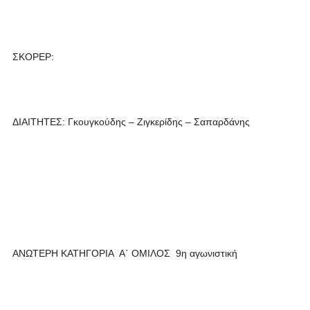
ΣΚΟΡΕΡ:
ΔΙΑΙΤΗΤΕΣ: Γκουγκούδης – Ζιγκερίδης – Σαπαρδάνης
ΑΝΩΤΕΡΗ ΚΑΤΗΓΟΡΙΑ Α΄ ΟΜΙΛΟΣ 9η αγωνιστική