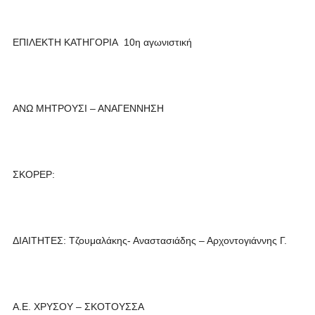
ΕΠΙΛΕΚΤΗ ΚΑΤΗΓΟΡΙΑ 10η αγωνιστική
ΑΝΩ ΜΗΤΡΟΥΣΙ – ΑΝΑΓΕΝΝΗΣΗ
ΣΚΟΡΕΡ:
ΔΙΑΙΤΗΤΕΣ: Τζουμαλάκης- Αναστασιάδης – Αρχοντογιάννης Γ.
Α.Ε. ΧΡΥΣΟΥ – ΣΚΟΤΟΥΣΣΑ