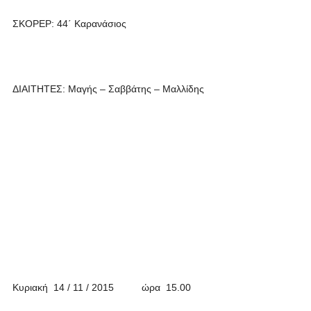
ΣΚΟΡΕΡ: 44΄ Καρανάσιος
ΔΙΑΙΤΗΤΕΣ: Μαγής – Σαββάτης – Μαλλίδης
Κυριακή 14 / 11 / 2015 ώρα 15.00