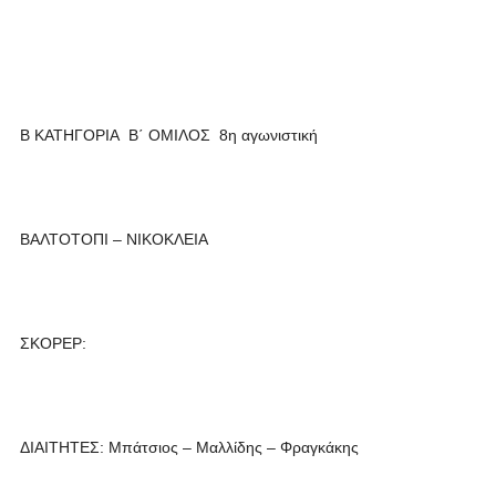
Β ΚΑΤΗΓΟΡΙΑ Β΄ ΟΜΙΛΟΣ 8η αγωνιστική
ΒΑΛΤΟΤΟΠΙ – ΝΙΚΟΚΛΕΙΑ
ΣΚΟΡΕΡ:
ΔΙΑΙΤΗΤΕΣ: Μπάτσιος – Μαλλίδης – Φραγκάκης