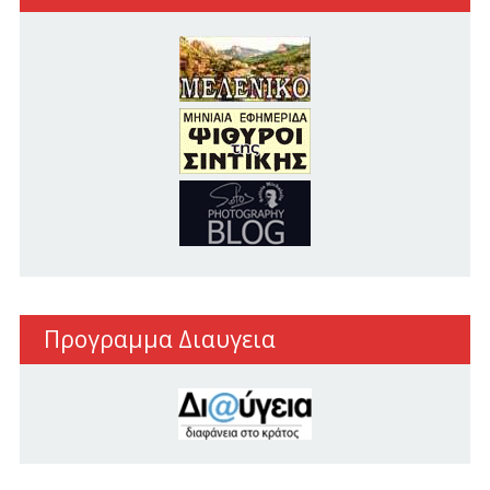
Προγραμμα Διαυγεια