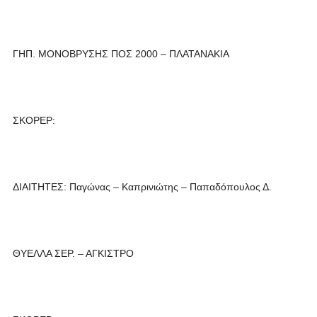
ΓΗΠ. ΜΟΝΟΒΡΥΣΗΣ ΠΟΣ 2000 – ΠΛΑΤΑΝΑΚΙΑ
ΣΚΟΡΕΡ:
ΔΙΑΙΤΗΤΕΣ: Παγώνας – Καπρινιώτης – Παπαδόπουλος Δ.
ΘΥΕΛΛΑ ΣΕΡ. – ΑΓΚΙΣΤΡΟ