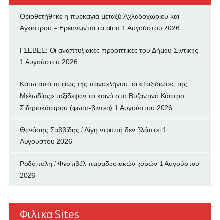
Οριοθετήθηκε η πυρκαγιά μεταξύ Αχλαδοχωρίου και
Άγκιστρου – Ερευνώνται τα αίτια
1 Αυγούστου 2026
ΓΣΕΒΕΕ: Οι αναπτυξιακές προοπτικές του Δήμου Σιντικής
1 Αυγούστου 2026
Κάτω από το φως της πανσελήνου, οι «Ταξιδιώτες της
Μελωδίας» ταξίδεψαν το κοινό στο Βυζαντινό Κάστρο
Σιδηροκάστρου (φωτο-βιντεο)
1 Αυγούστου 2026
Θανάσης Σαββίδης / Λίγη ντροπή δεν βλάπτει
1
Αυγούστου 2026
Ροδόπολη / Φεστιβάλ παραδοσιακών χορών
1 Αυγούστου
2026
Φιλικα Sites