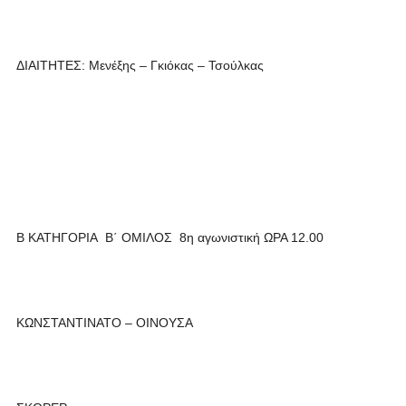
ΔΙΑΙΤΗΤΕΣ: Μενέξης – Γκιόκας – Τσούλκας
Β ΚΑΤΗΓΟΡΙΑ Β΄ ΟΜΙΛΟΣ 8η αγωνιστική ΩΡΑ 12.00
ΚΩΝΣΤΑΝΤΙΝΑΤΟ – ΟΙΝΟΥΣΑ