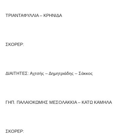
ΤΡΙΑΝΤΑΦΥΛΛΙΑ – ΚΡΗΝΙΔΑ
ΣΚΟΡΕΡ:
ΔΙΑΙΤΗΤΕΣ: Αχτσής – Δημητριάδης – Σάκκος
ΓΗΠ. ΠΑΛΑΙΟΚΩΜΗΣ ΜΕΣΟΛΑΚΚΙΑ – ΚΑΤΩ ΚΑΜΗΛΑ
ΣΚΟΡΕΡ: