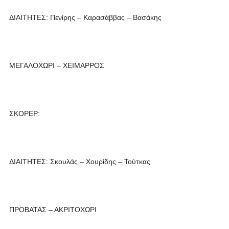
ΔΙΑΙΤΗΤΕΣ: Πενίρης – Καρασάββας – Βασάκης
ΜΕΓΑΛΟΧΩΡΙ – ΧΕΙΜΑΡΡΟΣ
ΣΚΟΡΕΡ:
ΔΙΑΙΤΗΤΕΣ: Σκουλάς – Χουρίδης – Τούτκας
ΠΡΟΒΑΤΑΣ – ΑΚΡΙΤΟΧΩΡΙ