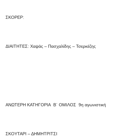
ΣΚΟΡΕΡ:
ΔΙΑΙΤΗΤΕΣ: Χαψάς – Πασχαλίδης – Τσερκέζης
ΑΝΩΤΕΡΗ ΚΑΤΗΓΟΡΙΑ Β΄ ΟΜΙΛΟΣ 9η αγωνιστική
ΣΚΟΥΤΑΡΙ – ΔΗΜΗΤΡΙΤΣΙ