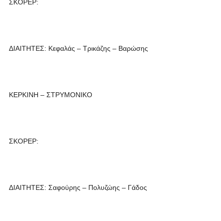
ΣΚΟΡΕΡ:
ΔΙΑΙΤΗΤΕΣ: Κεφαλάς – Τρικάζης – Βαρώσης
ΚΕΡΚΙΝΗ – ΣΤΡΥΜΟΝΙΚΟ
ΣΚΟΡΕΡ:
ΔΙΑΙΤΗΤΕΣ: Σαφούρης – Πολυζώης – Γάδος