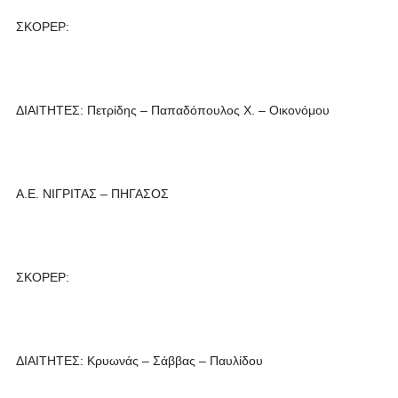
ΣΚΟΡΕΡ:
ΔΙΑΙΤΗΤΕΣ: Πετρίδης – Παπαδόπουλος Χ. – Οικονόμου
Α.Ε. ΝΙΓΡΙΤΑΣ – ΠΗΓΑΣΟΣ
ΣΚΟΡΕΡ:
ΔΙΑΙΤΗΤΕΣ: Κρυωνάς – Σάββας – Παυλίδου