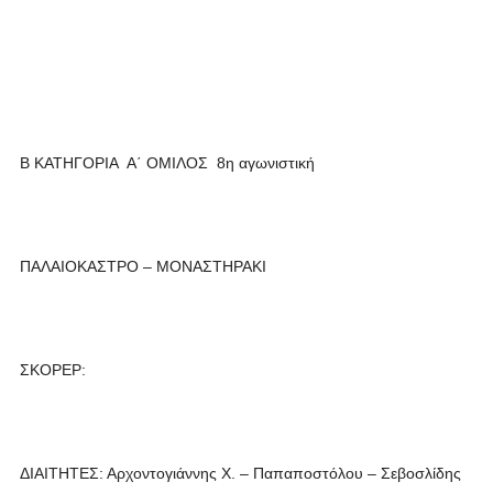
Β ΚΑΤΗΓΟΡΙΑ Α΄ ΟΜΙΛΟΣ 8η αγωνιστική
ΠΑΛΑΙΟΚΑΣΤΡΟ – ΜΟΝΑΣΤΗΡΑΚΙ
ΣΚΟΡΕΡ:
ΔΙΑΙΤΗΤΕΣ: Αρχοντογιάννης Χ. – Παπαποστόλου – Σεβοσλίδης