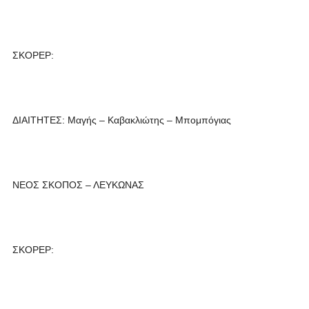
ΣΚΟΡΕΡ:
ΔΙΑΙΤΗΤΕΣ: Μαγής – Καβακλιώτης – Μπομπόγιας
ΝΕΟΣ ΣΚΟΠΟΣ – ΛΕΥΚΩΝΑΣ
ΣΚΟΡΕΡ: