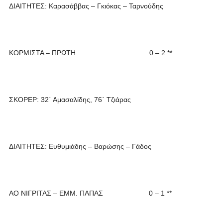
ΔΙΑΙΤΗΤΕΣ: Καρασάββας – Γκιόκας – Ταρνούδης
ΚΟΡΜΙΣΤΑ – ΠΡΩΤΗ 0 – 2 **
ΣΚΟΡΕΡ: 32΄ Αμασαλίδης, 76΄ Τζιάρας
ΔΙΑΙΤΗΤΕΣ: Ευθυμιάδης – Βαρώσης – Γάδος
ΑΟ ΝΙΓΡΙΤΑΣ – ΕΜΜ. ΠΑΠΑΣ 0 – 1 **