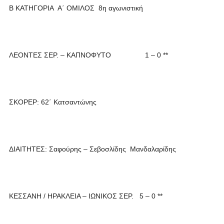
Β ΚΑΤΗΓΟΡΙΑ Α΄ ΟΜΙΛΟΣ 8η αγωνιστική
ΛΕΟΝΤΕΣ ΣΕΡ. – ΚΑΠΝΟΦΥΤΟ 1 – 0 **
ΣΚΟΡΕΡ: 62΄ Κατσαντώνης
ΔΙΑΙΤΗΤΕΣ: Σαφούρης – Σεβοσλίδης Μανδαλαρίδης
ΚΕΣΣΑΝΗ / ΗΡΑΚΛΕΙΑ – ΙΩΝΙΚΟΣ ΣΕΡ. 5 – 0 **