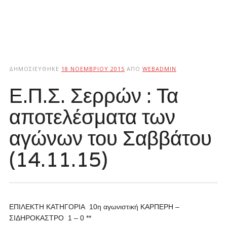
ΔΗΜΟΣΙΕΎΘΗΚΕ
18 ΝΟΕΜΒΡΊΟΥ 2015
ΑΠΌ
WEBADMIN
Ε.Π.Σ. Σερρών : Τα
αποτελέσματα των
αγώνων του Σαββάτου
(14.11.15)
ΕΠΙΛΕΚΤΗ ΚΑΤΗΓΟΡΙΑ 10η αγωνιστική
ΚΑΡΠΕΡΗ –
ΣΙΔΗΡΟΚΑΣΤΡΟ 1 – 0 **