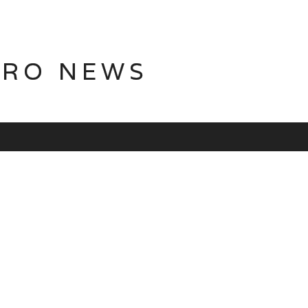
TRO NEWS