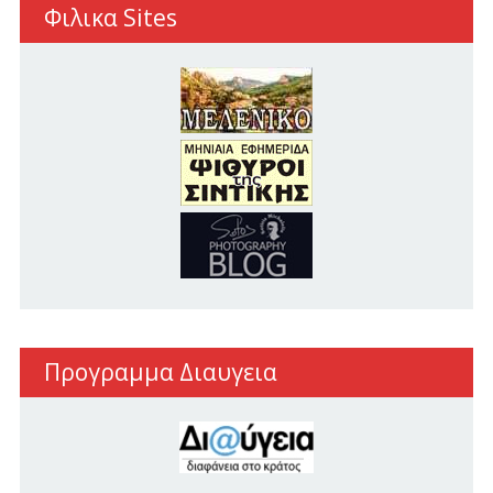
Φιλικα Sites
Προγραμμα Διαυγεια