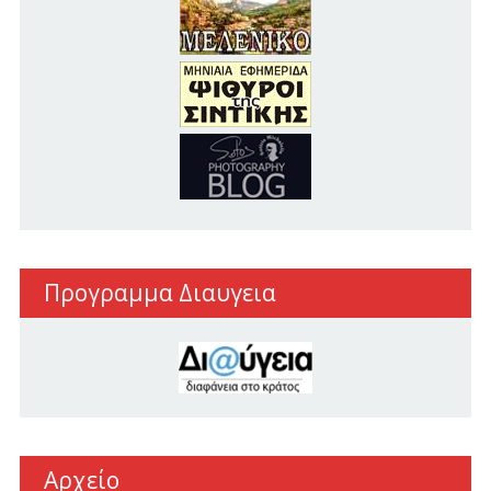
Προγραμμα Διαυγεια
Αρχείο