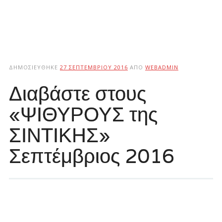
ΔΗΜΟΣΙΕΎΘΗΚΕ
27 ΣΕΠΤΕΜΒΡΊΟΥ 2016
ΑΠΌ
WEBADMIN
Διαβάστε στους
«ΨΙΘΥΡΟΥΣ της
ΣΙΝΤΙΚΗΣ»
Σεπτέμβριος 2016