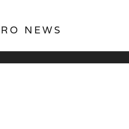
TRO NEWS