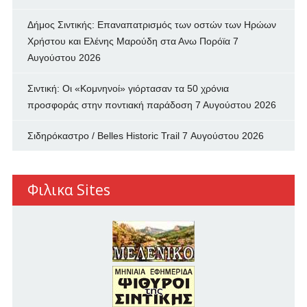
Δήμος Σιντικής: Επαναπατρισμός των oστών των Ηρώων
Χρήστου και Ελένης Μαρούδη στα Ανω Πορόϊα
7
Αυγούστου 2026
Σιντική: Οι «Κομνηνοί» γιόρτασαν τα 50 χρόνια
προσφοράς στην ποντιακή παράδοση
7 Αυγούστου 2026
Σιδηρόκαστρο / Belles Historic Trail
7 Αυγούστου 2026
Φιλικα Sites