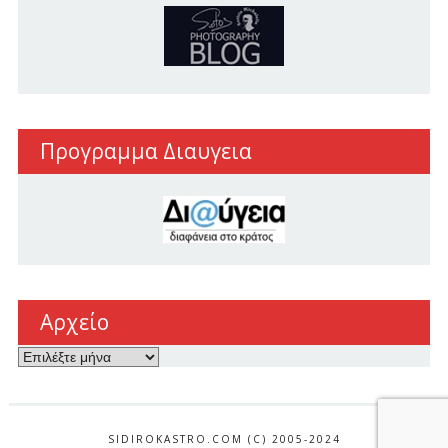
Προγραμμα Διαυγεια
Αρχείο
Αρχείο
SIDIROKASTRO.COM (C) 2005-2024