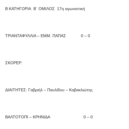
Β ΚΑΤΗΓΟΡΙΑ Β΄ ΟΜΙΛΟΣ 17η αγωνιστική
ΤΡΙΑΝΤΑΦΥΛΛΙΑ – ΕΜΜ. ΠΑΠΑΣ 0 – 0
ΣΚΟΡΕΡ:
ΔΙΑΙΤΗΤΕΣ: Γαβριήλ – Παυλίδου – Καβακλιώτης
ΒΑΛΤΟΤΟΠΙ – ΚΡΗΝΙΔΑ 0 – 0