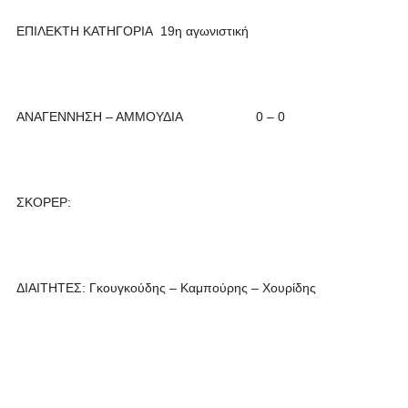
ΕΠΙΛΕΚΤΗ ΚΑΤΗΓΟΡΙΑ 19η αγωνιστική
ΑΝΑΓΕΝΝΗΣΗ – ΑΜΜΟΥΔΙΑ 0 – 0
ΣΚΟΡΕΡ:
ΔΙΑΙΤΗΤΕΣ: Γκουγκούδης – Καμπούρης – Χουρίδης