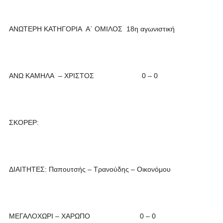
ΑΝΩΤΕΡΗ ΚΑΤΗΓΟΡΙΑ Α΄ ΟΜΙΛΟΣ 18η αγωνιστική
ΑΝΩ ΚΑΜΗΛΑ – ΧΡΙΣΤΟΣ 0 – 0
ΣΚΟΡΕΡ:
ΔΙΑΙΤΗΤΕΣ: Παπουτσής – Τρανούδης – Οικονόμου
ΜΕΓΑΛΟΧΩΡΙ – ΧΑΡΩΠΟ 0 – 0