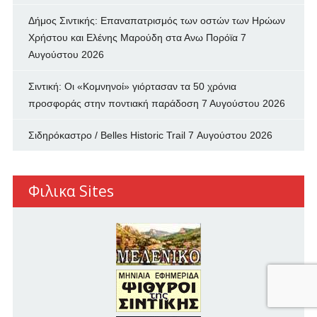
Δήμος Σιντικής: Επαναπατρισμός των oστών των Ηρώων
Χρήστου και Ελένης Μαρούδη στα Ανω Πορόϊα
7
Αυγούστου 2026
Σιντική: Οι «Κομνηνοί» γιόρτασαν τα 50 χρόνια
προσφοράς στην ποντιακή παράδοση
7 Αυγούστου 2026
Σιδηρόκαστρο / Belles Historic Trail
7 Αυγούστου 2026
Φιλικα Sites