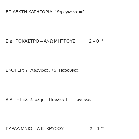
ΕΠΙΛΕΚΤΗ ΚΑΤΗΓΟΡΙΑ 19η αγωνιστική
ΣΙΔΗΡΟΚΑΣΤΡΟ – ΑΝΩ ΜΗΤΡΟΥΣΙ 2 – 0 **
ΣΚΟΡΕΡ: 7΄ Λεωνίδας, 75΄ Παρούκας
ΔΙΑΙΤΗΤΕΣ: Στόλης – Πούλιος Ι. – Παγωνάς
ΠΑΡΑΛΙΜΝΙΟ – Α.Ε. ΧΡΥΣΟΥ 2 – 1 **