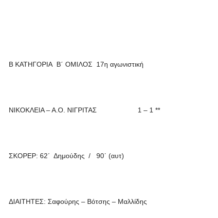
Β ΚΑΤΗΓΟΡΙΑ Β΄ ΟΜΙΛΟΣ 17η αγωνιστική
ΝΙΚΟΚΛΕΙΑ – Α.Ο. ΝΙΓΡΙΤΑΣ 1 – 1 **
ΣΚΟΡΕΡ: 62΄ Δημούδης / 90΄ (αυτ)
ΔΙΑΙΤΗΤΕΣ: Σαφούρης – Βότσης – Μαλλίδης