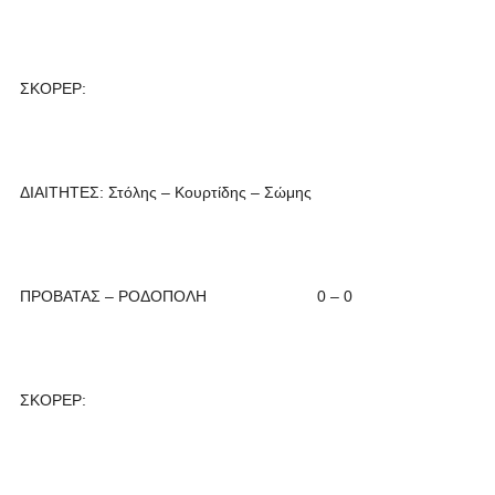
ΣΚΟΡΕΡ:
ΔΙΑΙΤΗΤΕΣ: Στόλης – Κουρτίδης – Σώμης
ΠΡΟΒΑΤΑΣ – ΡΟΔΟΠΟΛΗ 0 – 0
ΣΚΟΡΕΡ: