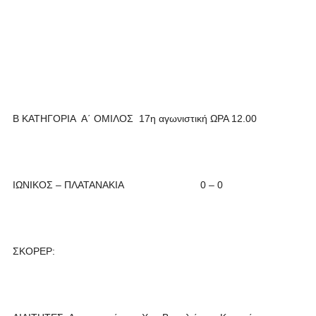
Β ΚΑΤΗΓΟΡΙΑ Α΄ ΟΜΙΛΟΣ 17η αγωνιστική ΩΡΑ 12.00
ΙΩΝΙΚΟΣ – ΠΛΑΤΑΝΑΚΙΑ 0 – 0
ΣΚΟΡΕΡ: