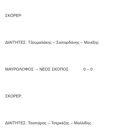
ΣΚΟΡΕΡ:
ΔΙΑΙΤΗΤΕΣ: Τζουμαλάκης – Σαπαρδάνης – Μενέξης
ΜΑΥΡΟΛΟΦΟΣ – ΝΕΟΣ ΣΚΟΠΟΣ 0 – 0
ΣΚΟΡΕΡ:
ΔΙΑΙΤΗΤΕΣ: Τσαπάρας – Τσερκέζης – Μαλλίδης