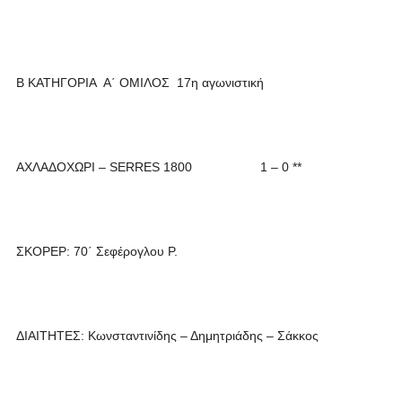
Β ΚΑΤΗΓΟΡΙΑ Α΄ ΟΜΙΛΟΣ 17η αγωνιστική
ΑΧΛΑΔΟΧΩΡΙ – SERRES 1800 1 – 0 **
ΣΚΟΡΕΡ: 70΄ Σεφέρογλου Ρ.
ΔΙΑΙΤΗΤΕΣ: Κωνσταντινίδης – Δημητριάδης – Σάκκος