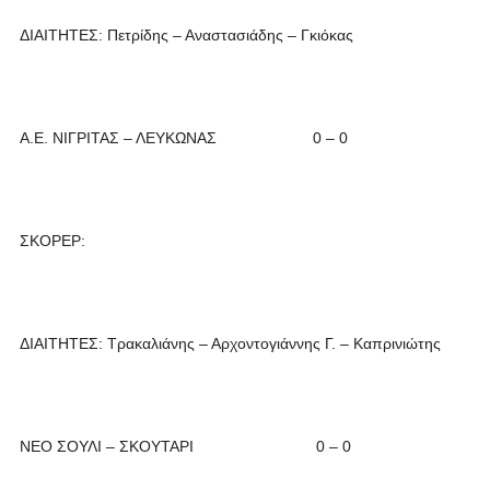
ΔΙΑΙΤΗΤΕΣ: Πετρίδης – Αναστασιάδης – Γκιόκας
Α.Ε. ΝΙΓΡΙΤΑΣ – ΛΕΥΚΩΝΑΣ 0 – 0
ΣΚΟΡΕΡ:
ΔΙΑΙΤΗΤΕΣ: Τρακαλιάνης – Αρχοντογιάννης Γ. – Καπρινιώτης
ΝΕΟ ΣΟΥΛΙ – ΣΚΟΥΤΑΡΙ 0 – 0