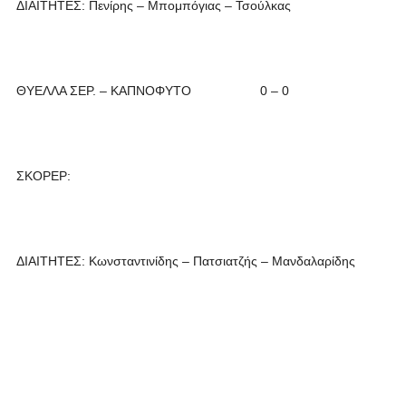
ΔΙΑΙΤΗΤΕΣ: Πενίρης – Μπομπόγιας – Τσούλκας
ΘΥΕΛΛΑ ΣΕΡ. – ΚΑΠΝΟΦΥΤΟ 0 – 0
ΣΚΟΡΕΡ:
ΔΙΑΙΤΗΤΕΣ: Κωνσταντινίδης – Πατσιατζής – Μανδαλαρίδης