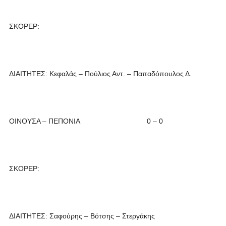
ΣΚΟΡΕΡ:
ΔΙΑΙΤΗΤΕΣ: Κεφαλάς – Πούλιος Αντ. – Παπαδόπουλος Δ.
ΟΙΝΟΥΣΑ – ΠΕΠΟΝΙΑ 0 – 0
ΣΚΟΡΕΡ:
ΔΙΑΙΤΗΤΕΣ: Σαφούρης – Βότσης – Στεργάκης