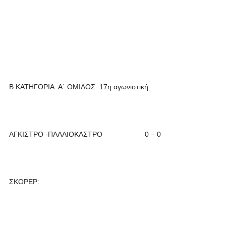
Β ΚΑΤΗΓΟΡΙΑ Α΄ ΟΜΙΛΟΣ 17η αγωνιστική
ΑΓΚΙΣΤΡΟ -ΠΑΛΑΙΟΚΑΣΤΡΟ 0 – 0
ΣΚΟΡΕΡ: