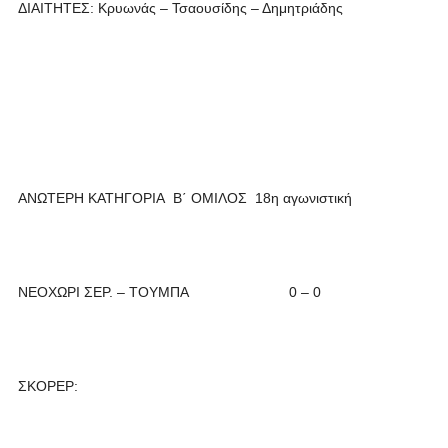
ΔΙΑΙΤΗΤΕΣ: Κρυωνάς – Τσαουσίδης – Δημητριάδης
ΑΝΩΤΕΡΗ ΚΑΤΗΓΟΡΙΑ Β΄ ΟΜΙΛΟΣ 18η αγωνιστική
ΝΕΟΧΩΡΙ ΣΕΡ. – ΤΟΥΜΠΑ 0 – 0
ΣΚΟΡΕΡ: