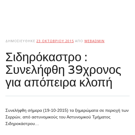
ΔΗΜΟΣΙΕΎΘΗΚΕ
23 ΟΚΤΩΒΡΊΟΥ 2015
ΑΠΌ
WEBADMIN
Σιδηρόκαστρο :
Συνελήφθη 39χρονος
για απόπειρα κλοπή
Συνελήφθη σήμερα (19-10-2015) τα ξημερώματα σε περιοχή των
Σερρών, από αστυνομικούς του Αστυνομικού Τμήματος
Σιδηροκάστρου…