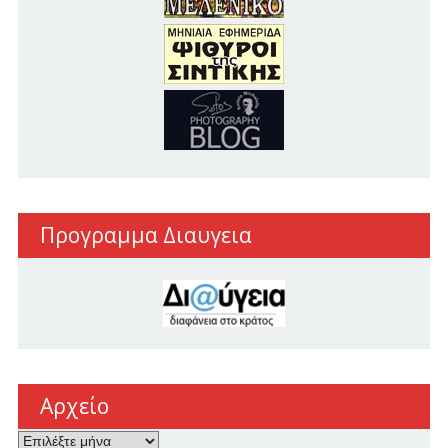
Προγραμμα Διαυγεια
Αρχείο
Αρχείο