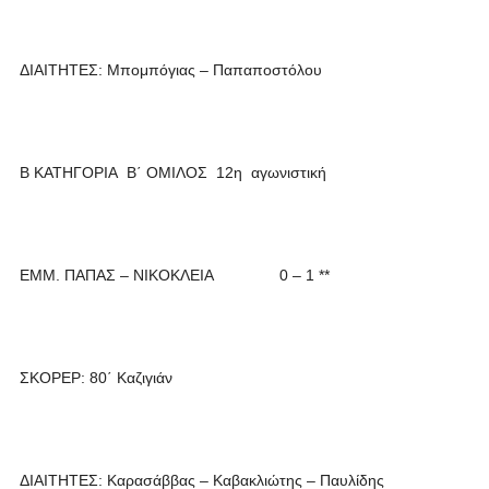
ΔΙΑΙΤΗΤΕΣ: Μπομπόγιας – Παπαποστόλου
Β ΚΑΤΗΓΟΡΙΑ Β΄ ΟΜΙΛΟΣ 12η αγωνιστική
ΕΜΜ. ΠΑΠΑΣ – ΝΙΚΟΚΛΕΙΑ 0 – 1 **
ΣΚΟΡΕΡ: 80΄ Καζιγιάν
ΔΙΑΙΤΗΤΕΣ: Καρασάββας – Καβακλιώτης – Παυλίδης