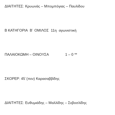
ΔΙΑΙΤΗΤΕΣ: Κρυωνάς – Μπομπόγιας – Παυλίδου
Β ΚΑΤΗΓΟΡΙΑ Β΄ ΟΜΙΛΟΣ 11η αγωνιστική
ΠΑΛΑΙΟΚΩΜΗ – ΟΙΝΟΥΣΑ 1 – 0 **
ΣΚΟΡΕΡ: 45΄(πεν) Καρασαββίδης
ΔΙΑΙΤΗΤΕΣ: Ευθυμιάδης – Μαλλίδης – Σεβοσλίδης