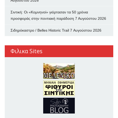
Αυγούστου 2026
Σιντική: Οι «Κομνηνοί» γιόρτασαν τα 50 χρόνια
προσφοράς στην ποντιακή παράδοση
7 Αυγούστου 2026
Σιδηρόκαστρο / Belles Historic Trail
7 Αυγούστου 2026
Φιλικα Sites