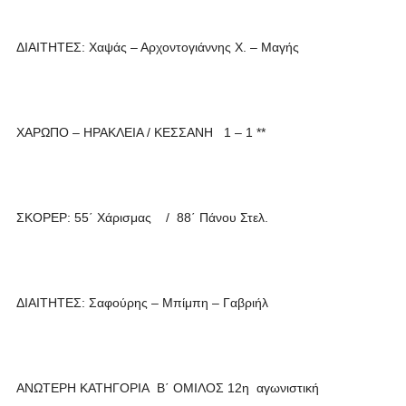
ΔΙΑΙΤΗΤΕΣ: Χαψάς – Αρχοντογιάννης Χ. – Μαγής
ΧΑΡΩΠΟ – ΗΡΑΚΛΕΙΑ / ΚΕΣΣΑΝΗ 1 – 1 **
ΣΚΟΡΕΡ: 55΄ Χάρισμας / 88΄ Πάνου Στελ.
ΔΙΑΙΤΗΤΕΣ: Σαφούρης – Μπίμπη – Γαβριήλ
ΑΝΩΤΕΡΗ ΚΑΤΗΓΟΡΙΑ Β΄ ΟΜΙΛΟΣ 12η αγωνιστική