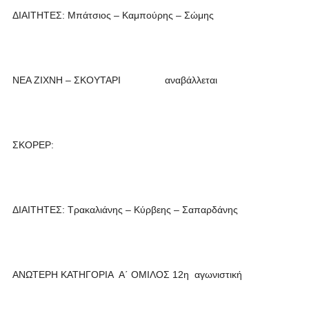
ΔΙΑΙΤΗΤΕΣ: Μπάτσιος – Καμπούρης – Σώμης
ΝΕΑ ΖΙΧΝΗ – ΣΚΟΥΤΑΡΙ αναβάλλεται
ΣΚΟΡΕΡ:
ΔΙΑΙΤΗΤΕΣ: Τρακαλιάνης – Κύρβεης – Σαπαρδάνης
ΑΝΩΤΕΡΗ ΚΑΤΗΓΟΡΙΑ Α΄ ΟΜΙΛΟΣ 12η αγωνιστική