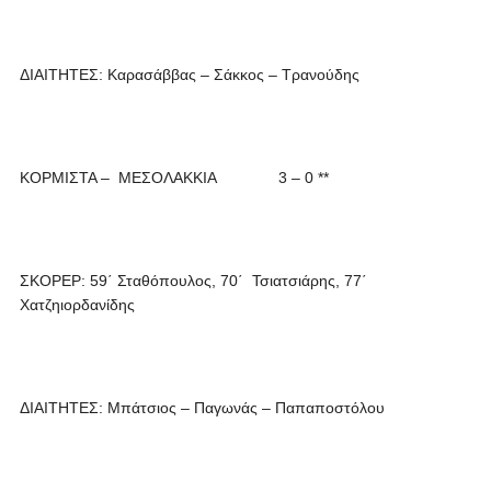
ΔΙΑΙΤΗΤΕΣ: Καρασάββας – Σάκκος – Τρανούδης
ΚΟΡΜΙΣΤΑ – ΜΕΣΟΛΑΚΚΙΑ 3 – 0 **
ΣΚΟΡΕΡ: 59΄ Σταθόπουλος, 70΄ Τσιατσιάρης, 77΄
Χατζηιορδανίδης
ΔΙΑΙΤΗΤΕΣ: Μπάτσιος – Παγωνάς – Παπαποστόλου