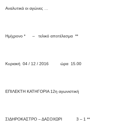
Αναλυτικά οι αγώνες …
Ημίχρονο * – τελικό αποτέλεσμα **
Κυριακή 04 / 12 / 2016 ώρα 15.00
ΕΠΙΛΕΚΤΗ ΚΑΤΗΓΟΡΙΑ 12η αγωνιστική
ΣΙΔΗΡΟΚΑΣΤΡΟ – ΔΑΣΟΧΩΡΙ 3 – 1 **