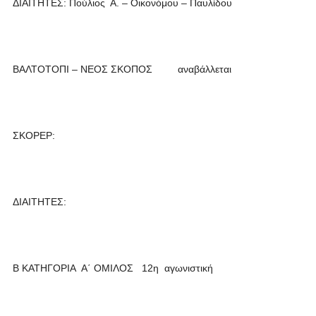
ΔΙΑΙΤΗΤΕΣ: Πούλιος Α. – Οικονόμου – Παυλίδου
ΒΑΛΤΟΤΟΠΙ – ΝΕΟΣ ΣΚΟΠΟΣ αναβάλλεται
ΣΚΟΡΕΡ:
ΔΙΑΙΤΗΤΕΣ:
Β ΚΑΤΗΓΟΡΙΑ Α΄ ΟΜΙΛΟΣ 12η αγωνιστική