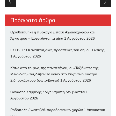
Πρόσφατα άρθρα
Οριοθετήθηκε η πυρκαγιά μεταξύ Αχλαδοχωρίου και
Άγκιστρου – Ερευνώνται τα αίτια
1 Αυγούστου 2026
ΓΣΕΒΕΕ: Οι αναπτυξιακές προοπτικές του Δήμου Σιντικής
1 Αυγούστου 2026
Κάτω από το φως της πανσελήνου, οι «Ταξιδιώτες της
Μελωδίας» ταξίδεψαν το κοινό στο Βυζαντινό Κάστρο
Σιδηροκάστρου (φωτο-βιντεο)
1 Αυγούστου 2026
Θανάσης Σαββίδης / Λίγη ντροπή δεν βλάπτει
1
Αυγούστου 2026
Ροδόπολη / Φεστιβάλ παραδοσιακών χορών
1 Αυγούστου