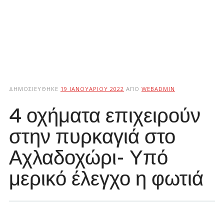
ΔΗΜΟΣΙΕΎΘΗΚΕ
19 ΙΑΝΟΥΑΡΊΟΥ 2022
ΑΠΌ
WEBADMIN
4 οχήματα επιχειρούν
στην πυρκαγιά στο
Αχλαδοχώρι- Υπό
μερικό έλεγχο η φωτιά