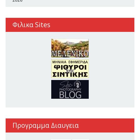
2026
Φιλικα Sites
Προγραμμα Διαυγεια