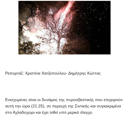
Ρεπορτάζ: Χριστίνα Χατζοπούλου- Δημήτρης Κώττας
Ενισχυμένες είναι οι δυνάμεις της πυροσβεστικής που επιχειρούν
αυτή την ώρα (21:25), σε περιοχή της Σιντικής και συγκεκριμένα
στο Αχλαδοχώρι και έχει τεθεί υπό μερικό έλεγχο.