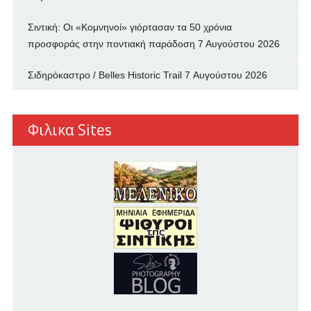
Σιντική: Οι «Κομνηνοί» γιόρτασαν τα 50 χρόνια
προσφοράς στην ποντιακή παράδοση
7 Αυγούστου 2026
Σιδηρόκαστρο / Belles Historic Trail
7 Αυγούστου 2026
Φιλικα Sites