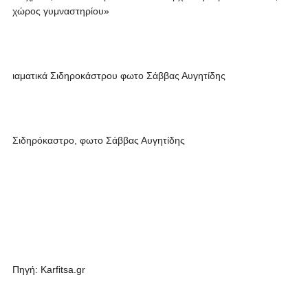
χώρος γυμναστηρίου»
ιαματικά Σιδηροκάστρου φωτο Σάββας Αυγητίδης
Σιδηρόκαστρο, φωτο Σάββας Αυγητίδης
Πηγή: Karfitsa.gr