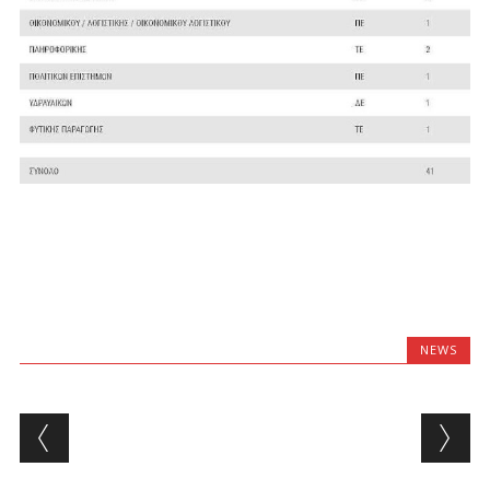
NEWS
Post navigation