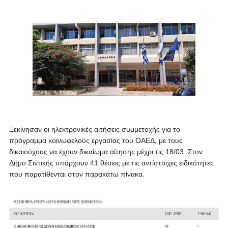
Ξεκίνησαν οι ηλεκτρονικές αιτήσεις συμμετοχής για το
πρόγραμμα κοινωφελούς εργασίας του ΟΑΕΔ, με τους
δικαιούχους να έχουν δικαίωμα αίτησης μέχρι τις 18/03. Στον
Δήμο Σιντικής υπάρχουν 41 θέσεις με τις αντίστοιχες ειδικότητες
που παρατίθενται στον παρακάτω πίνακα.