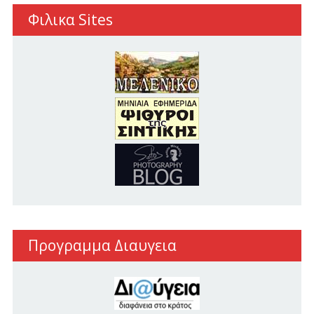
Φιλικα Sites
Προγραμμα Διαυγεια