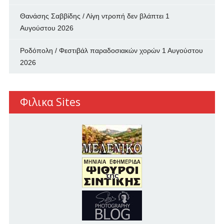
Θανάσης Σαββίδης / Λίγη ντροπή δεν βλάπτει
1
Αυγούστου 2026
Ροδόπολη / Φεστιβάλ παραδοσιακών χορών
1 Αυγούστου
2026
Φιλικα Sites