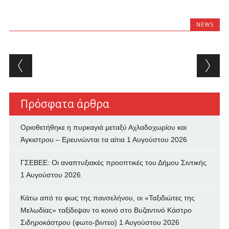
NEWS
Post navigation
Πρόσφατα άρθρα
Οριοθετήθηκε η πυρκαγιά μεταξύ Αχλαδοχωρίου και
Άγκιστρου – Ερευνώνται τα αίτια
1 Αυγούστου 2026
ΓΣΕΒΕΕ: Οι αναπτυξιακές προοπτικές του Δήμου Σιντικής
1 Αυγούστου 2026
Κάτω από το φως της πανσελήνου, οι «Ταξιδιώτες της
Μελωδίας» ταξίδεψαν το κοινό στο Βυζαντινό Κάστρο
Σιδηροκάστρου (φωτο-βιντεο)
1 Αυγούστου 2026