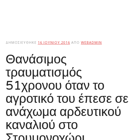
ΔΗΜΟΣΙΕΎΘΗΚΕ
16 ΙΟΥΝΊΟΥ 2016
ΑΠΌ
WEBADMIN
Θανάσιμος
τραυματισμός
51χρονου όταν το
αγροτικό του έπεσε σε
ανάχωμα αρδευτικού
καναλιού στο
Στρυμονοχώρι