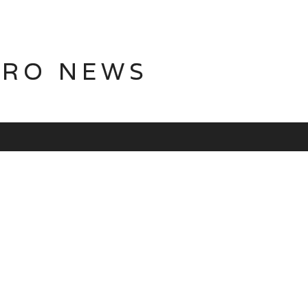
TRO NEWS