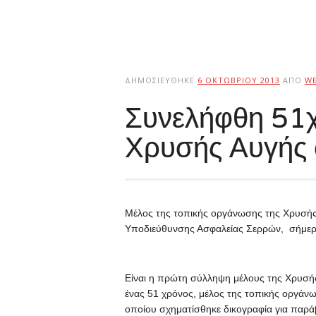
ΔΗΜΟΣΙΕΎΘΗΚΕ
6 ΟΚΤΩΒΡΊΟΥ 2013
ΑΠΌ
W
Συνελήφθη 51χ
Χρυσής Αυγής 
Μέλος της τοπικής οργάνωσης της Χρυσής
Υποδιεύθυνσης Ασφαλείας Σερρών, σήμερα
Είναι η πρώτη σύλληψη μέλους της Χρυσή
ένας 51 χρόνος, μέλος της τοπικής οργάν
οποίου σχηματίσθηκε δικογραφία για παρ