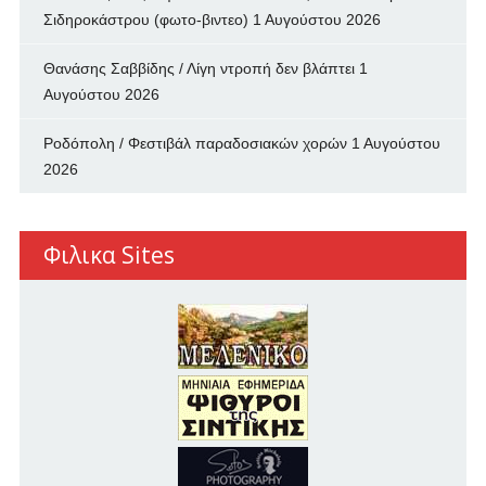
Σιδηροκάστρου (φωτο-βιντεο)
1 Αυγούστου 2026
Θανάσης Σαββίδης / Λίγη ντροπή δεν βλάπτει
1
Αυγούστου 2026
Ροδόπολη / Φεστιβάλ παραδοσιακών χορών
1 Αυγούστου
2026
Φιλικα Sites