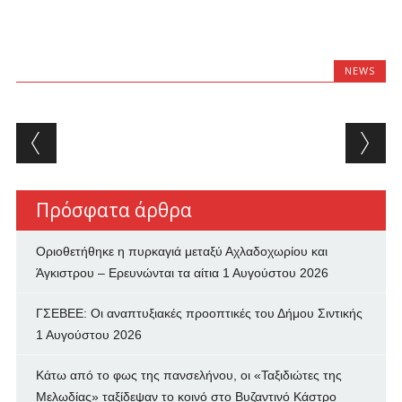
NEWS
Post navigation
Πρόσφατα άρθρα
Οριοθετήθηκε η πυρκαγιά μεταξύ Αχλαδοχωρίου και
Άγκιστρου – Ερευνώνται τα αίτια
1 Αυγούστου 2026
ΓΣΕΒΕΕ: Οι αναπτυξιακές προοπτικές του Δήμου Σιντικής
1 Αυγούστου 2026
Κάτω από το φως της πανσελήνου, οι «Ταξιδιώτες της
Μελωδίας» ταξίδεψαν το κοινό στο Βυζαντινό Κάστρο