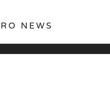
TRO NEWS