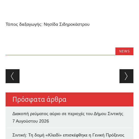
Τόπος διεξαγωγής: Νησίδα Σιδηροκάστρου
NEWS
Post navigation
Πρόσφατα άρθρα
Διακοπή ρεύματος αύριο σε περιοχές του Δήμου Σιντικής
7 Αυγούστου 2026
Σιντική: Τη δομή «Κλειδί» επισκέφθηκε η Γενική Πρόξενος