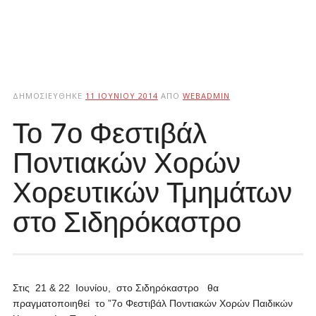
ΔΗΜΟΣΙΕΎΘΗΚΕ
11 ΙΟΥΝΊΟΥ 2014
ΑΠΌ
WEBADMIN
Το 7ο Φεστιβάλ
Ποντιακών Χορών
Χορευτικών Τμημάτων
στο Σιδηρόκαστρο
Στις 21 & 22 Ιουνίου, στο Σιδηρόκαστρο θα
πραγματοποιηθεί το ”7o Φεστιβάλ Ποντιακών Χορών Παιδικών