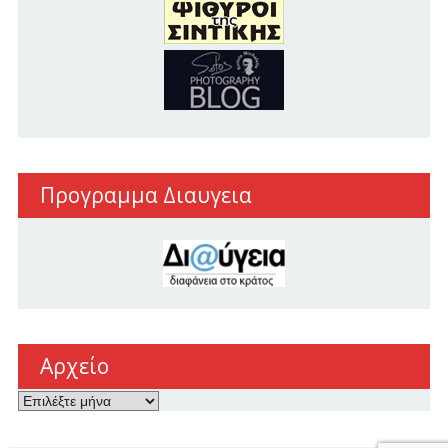
Προγραμμα Διαυγεια
Αρχείο
Αρχείο