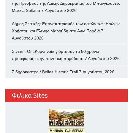
της Πρεσβείας της Λαϊκής Δημοκρατίας του Μπανγκλαντές
Marzia Sultana
7 Αυγούστου 2026
Δήμος Σιντικής: Επαναπατρισμός των oστών των Ηρώων
Χρήστου και Ελένης Μαρούδη στα Ανω Πορόϊα
7
Αυγούστου 2026
Σιντική: Οι «Κομνηνοί» γιόρτασαν τα 50 χρόνια
προσφοράς στην ποντιακή παράδοση
7 Αυγούστου 2026
Σιδηρόκαστρο / Belles Historic Trail
7 Αυγούστου 2026
Φιλικα Sites