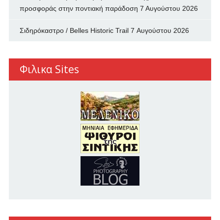
προσφοράς στην ποντιακή παράδοση
7 Αυγούστου 2026
Σιδηρόκαστρο / Belles Historic Trail
7 Αυγούστου 2026
Φιλικα Sites