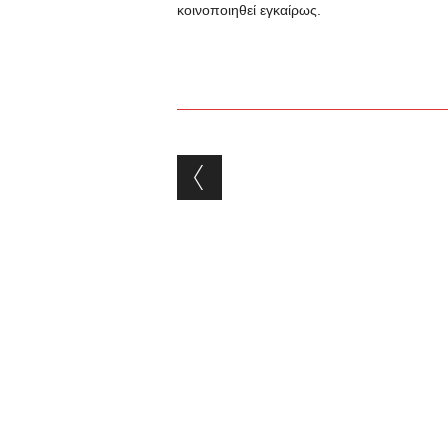
κοινοποιηθεί εγκαίρως.
Post navigation