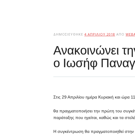
ΔΗΜΟΣΙΕΎΘΗΚΕ
4 ΑΠΡΙΛΊΟΥ 2018
ΑΠΌ
WEB
Ανακοινώνει τη
ο Ιωσήφ Παναγ
Στις 29 Απριλίου ημέρα Κυριακή και ώρα 
θα πραγματοποιήσει την πρώτη του συγκέ
παράταξης που ηγείται, καθώς και τα στελ
Η συγκέντρωση θα πραγματοποιηθεί στην 