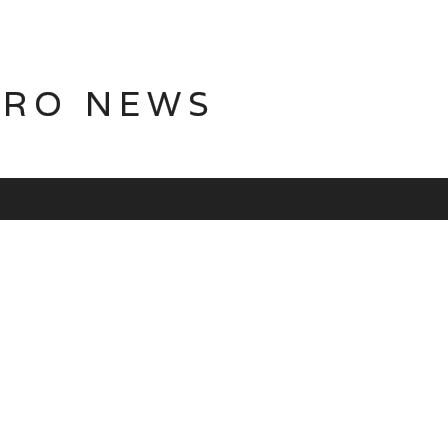
TRO NEWS