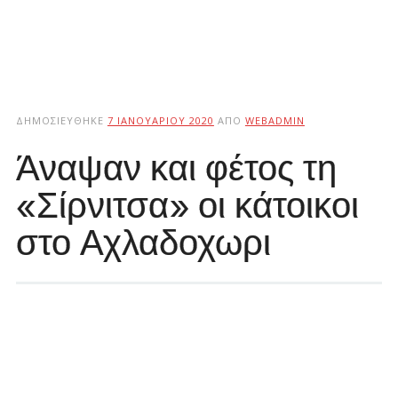
ΔΗΜΟΣΙΕΎΘΗΚΕ
7 ΙΑΝΟΥΑΡΊΟΥ 2020
ΑΠΌ
WEBADMIN
Άναψαν και φέτος τη
«Σίρνιτσα» οι κάτοικοι
στο Αχλαδοχωρι