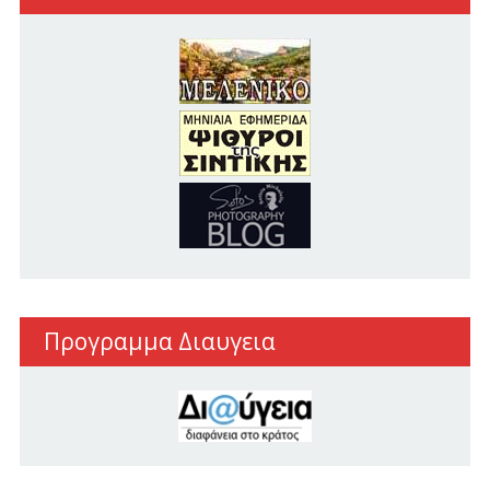
Προγραμμα Διαυγεια