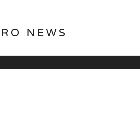
TRO NEWS