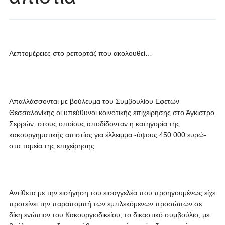
Λεπτομέρειες στο ρεπορτάζ που ακολουθεί…
Απαλλάσσονται με βούλευμα του Συμβουλίου Εφετών
Θεσσαλονίκης οι υπεύθυνοι κοινοτικής επιχείρησης στο Άγκιστρο
Σερρών, στους οποίους αποδίδονταν η κατηγορία της
κακουργηματικής απιστίας για έλλειμμα -ύψους 450.000 ευρώ-
στα ταμεία της επιχείρησης.
Αντίθετα με την εισήγηση του εισαγγελέα που προηγουμένως είχε
προτείνει την παραπομπή των εμπλεκόμενων προσώπων σε
δίκη ενώπιον του Κακουργιοδικείου, το δικαστικό συμβούλιο, με