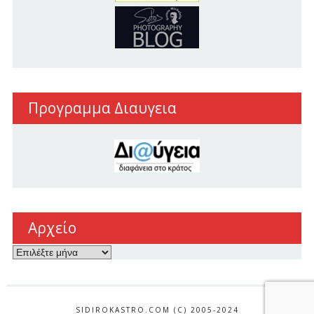
Προγραμμα Διαυγεια
Αρχείο
Αρχείο
SIDIROKASTRO.COM (C) 2005-2024