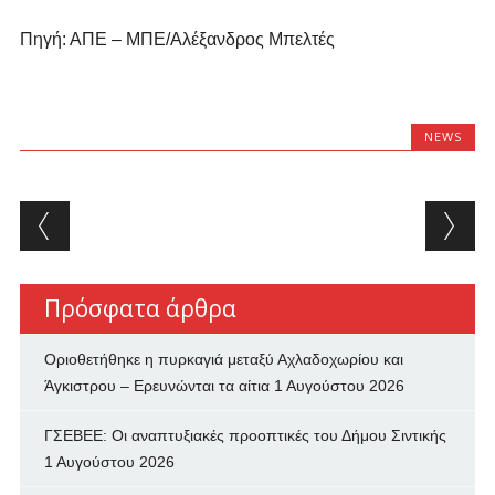
Πηγή: ΑΠΕ – ΜΠΕ/Αλέξανδρος Μπελτές
NEWS
Post navigation
Πρόσφατα άρθρα
Οριοθετήθηκε η πυρκαγιά μεταξύ Αχλαδοχωρίου και
Άγκιστρου – Ερευνώνται τα αίτια
1 Αυγούστου 2026
ΓΣΕΒΕΕ: Οι αναπτυξιακές προοπτικές του Δήμου Σιντικής
1 Αυγούστου 2026