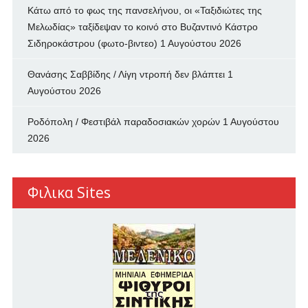
Κάτω από το φως της πανσελήνου, οι «Ταξιδιώτες της
Μελωδίας» ταξίδεψαν το κοινό στο Βυζαντινό Κάστρο
Σιδηροκάστρου (φωτο-βιντεο)
1 Αυγούστου 2026
Θανάσης Σαββίδης / Λίγη ντροπή δεν βλάπτει
1
Αυγούστου 2026
Ροδόπολη / Φεστιβάλ παραδοσιακών χορών
1 Αυγούστου
2026
Φιλικα Sites