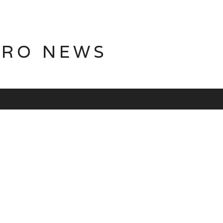
TRO NEWS