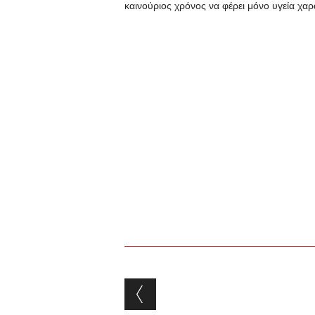
καινούριος χρόνος να φέρει μόνο υγεία χαρ
Post navigation