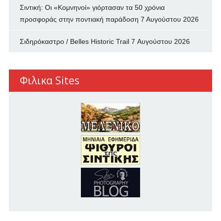
Σιντική: Οι «Κομνηνοί» γιόρτασαν τα 50 χρόνια
προσφοράς στην ποντιακή παράδοση
7 Αυγούστου 2026
Σιδηρόκαστρο / Belles Historic Trail
7 Αυγούστου 2026
Φιλικα Sites