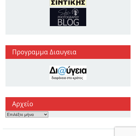
Προγραμμα Διαυγεια
Αρχείο
Αρχείο