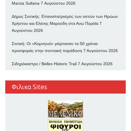
Marzia Sultana
7 Αυγούστου 2026
Δήμος Σιντικής: Επαναπατρισμός των oστών των Ηρώων
Χρήστου και Ελένης Μαρούδη στα Ανω Πορόϊα
7
Αυγούστου 2026
Σιντική: Οι «Κομνηνοί» γιόρτασαν τα 50 χρόνια
προσφοράς στην ποντιακή παράδοση
7 Αυγούστου 2026
Σιδηρόκαστρο / Belles Historic Trail
7 Αυγούστου 2026
Φιλικα Sites