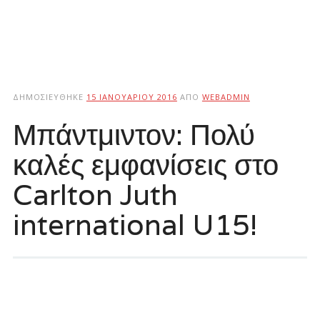
ΔΗΜΟΣΙΕΎΘΗΚΕ
15 ΙΑΝΟΥΑΡΊΟΥ 2016
ΑΠΌ
WEBADMIN
Μπάντμιντον: Πολύ
καλές εμφανίσεις στο
Carlton Juth
international U15!