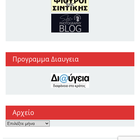
Προγραμμα Διαυγεια
Αρχείο
Αρχείο