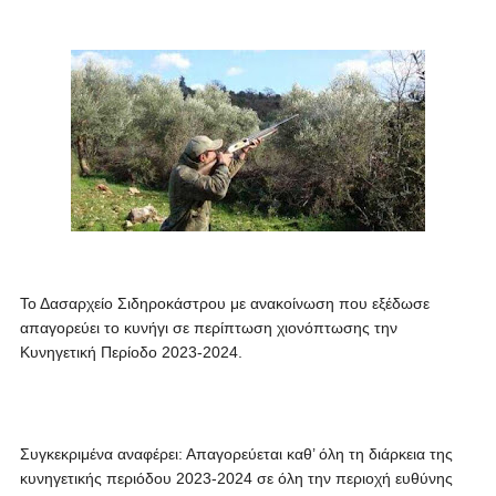
Το Δασαρχείο Σιδηροκάστρου με ανακοίνωση που εξέδωσε
απαγορεύει το κυνήγι σε περίπτωση χιονόπτωσης την
Κυνηγετική Περίοδο 2023-2024.
Συγκεκριμένα αναφέρει: Απαγορεύεται καθ’ όλη τη διάρκεια της
κυνηγετικής περιόδου 2023-2024 σε όλη την περιοχή ευθύνης