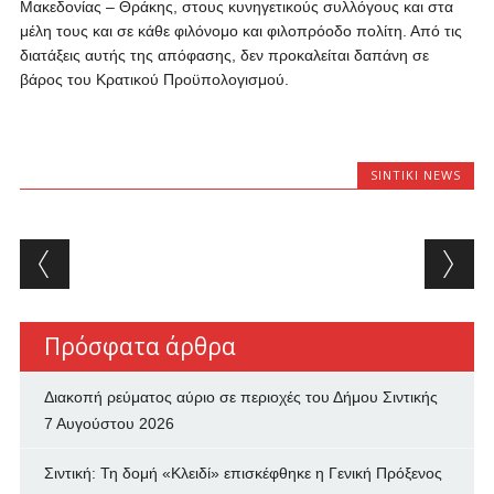
Μακεδονίας – Θράκης, στους κυνηγετικούς συλλόγους και στα
μέλη τους και σε κάθε φιλόνομο και φιλοπρόοδο πολίτη. Από τις
διατάξεις αυτής της απόφασης, δεν προκαλείται δαπάνη σε
βάρος του Κρατικού Προϋπολογισμού.
SINTIKI NEWS
Post navigation
Πρόσφατα άρθρα
Διακοπή ρεύματος αύριο σε περιοχές του Δήμου Σιντικής
7 Αυγούστου 2026
Σιντική: Τη δομή «Κλειδί» επισκέφθηκε η Γενική Πρόξενος