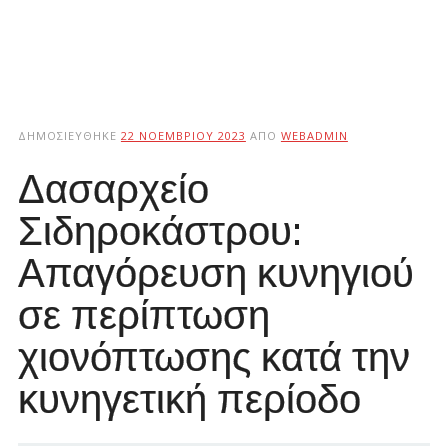
ΔΗΜΟΣΙΕΎΘΗΚΕ
22 ΝΟΕΜΒΡΊΟΥ 2023
ΑΠΌ
WEBADMIN
Δασαρχείο
Σιδηροκάστρου:
Απαγόρευση κυνηγιού
σε περίπτωση
χιονόπτωσης κατά την
κυνηγετική περίοδο