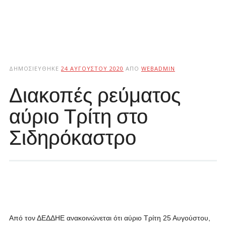
ΔΗΜΟΣΙΕΎΘΗΚΕ
24 ΑΥΓΟΎΣΤΟΥ 2020
ΑΠΌ
WEBADMIN
Διακοπές ρεύματος
αύριο Τρίτη στο
Σιδηρόκαστρο
Από τον ΔΕΔΔΗΕ ανακοινώνεται ότι αύριο Τρίτη 25 Αυγούστου,