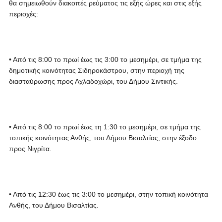
θα σημειωθούν διακοπές ρεύματος τις εξής ώρες και στις εξής
περιοχές:
• Από τις 8:00 το πρωί έως τις 3:00 το μεσημέρι, σε τμήμα της
δημοτικής κοινότητας Σιδηροκάστρου, στην περιοχή της
διασταύρωσης προς Αχλαδοχώρι, του Δήμου Σιντικής.
• Από τις 8:00 το πρωί έως τη 1:30 το μεσημέρι, σε τμήμα της
τοπικής κοινότητας Ανθής, του Δήμου Βισαλτίας, στην έξοδο
προς Νιγρίτα.
• Από τις 12:30 έως τις 3:00 το μεσημέρι, στην τοπική κοινότητα
Ανθής, του Δήμου Βισαλτίας.