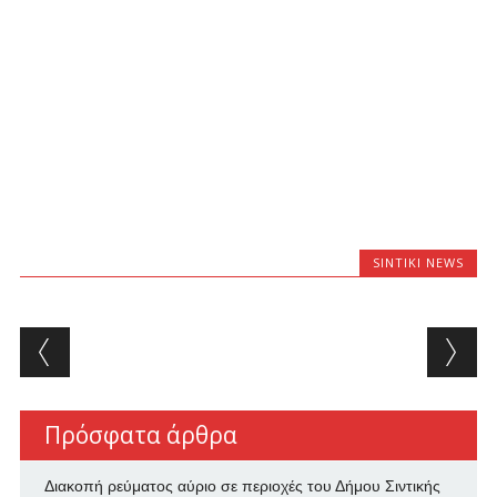
SINTIKI NEWS
Post navigation
Πρόσφατα άρθρα
Διακοπή ρεύματος αύριο σε περιοχές του Δήμου Σιντικής