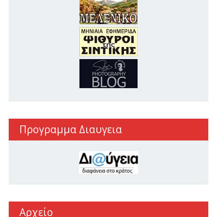
Προγραμμα Διαυγεια
Αρχείο