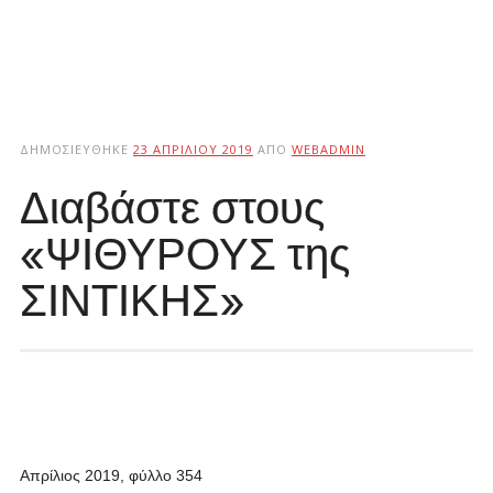
ΔΗΜΟΣΙΕΎΘΗΚΕ
23 ΑΠΡΙΛΊΟΥ 2019
ΑΠΌ
WEBADMIN
Διαβάστε στους
«ΨΙΘΥΡΟΥΣ της
ΣΙΝΤΙΚΗΣ»
Απρίλιος 2019, φύλλο 354