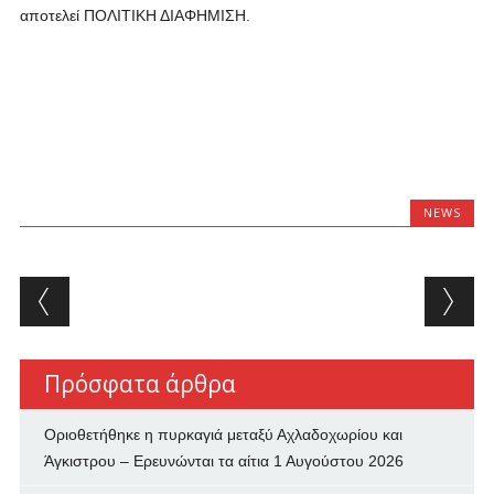
αποτελεί ΠΟΛΙΤΙΚΗ ΔΙΑΦΗΜΙΣΗ.
NEWS
Post navigation
Πρόσφατα άρθρα
Οριοθετήθηκε η πυρκαγιά μεταξύ Αχλαδοχωρίου και
Άγκιστρου – Ερευνώνται τα αίτια
1 Αυγούστου 2026