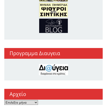
Προγραμμα Διαυγεια
Αρχείο
Αρχείο