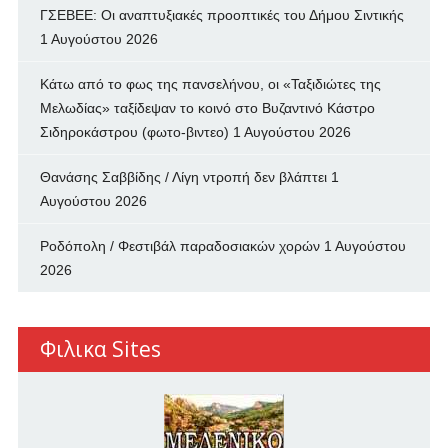
ΓΣΕΒΕΕ: Οι αναπτυξιακές προοπτικές του Δήμου Σιντικής
1 Αυγούστου 2026
Κάτω από το φως της πανσελήνου, οι «Ταξιδιώτες της
Μελωδίας» ταξίδεψαν το κοινό στο Βυζαντινό Κάστρο
Σιδηροκάστρου (φωτο-βιντεο)
1 Αυγούστου 2026
Θανάσης Σαββίδης / Λίγη ντροπή δεν βλάπτει
1
Αυγούστου 2026
Ροδόπολη / Φεστιβάλ παραδοσιακών χορών
1 Αυγούστου
2026
Φιλικα Sites