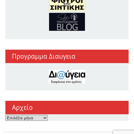
Προγραμμα Διαυγεια
Αρχείο
Αρχείο