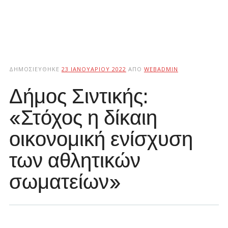
ΔΗΜΟΣΙΕΎΘΗΚΕ
23 ΙΑΝΟΥΑΡΊΟΥ 2022
ΑΠΌ
WEBADMIN
Δήμος Σιντικής:
«Στόχος η δίκαιη
οικονομική ενίσχυση
των αθλητικών
σωματείων»