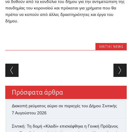
να δοθούν από τα κονδύλια του δήμου για την αντιμετώπιση της
πανδημίας του κορονοϊού και πρόκειται για χρήματα που θα
πρέπει να κοπούν από άλλες δραστηριότητες και έργα του
δήμου.
SINTIKI NEWS
Post navigation
Πρόσφατα άρθρα
Διακοπή ρεύματος αύριο σε περιοχές του Δήμου Σιντικής
7 Αυγούστου 2026
Σιντική: Τη δομή «Κλειδί» επισκέφθηκε η Γενική Πρόξενος