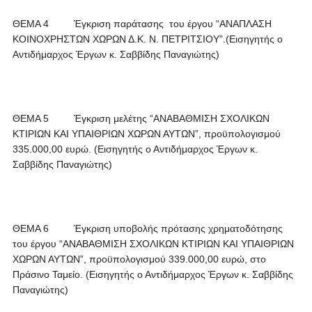
ΘΕΜΑ 4 Έγκριση παράτασης του έργου “ΑΝΑΠΛΑΣΗ
ΚΟΙΝΟΧΡΗΣΤΩΝ ΧΩΡΩΝ Δ.Κ. Ν. ΠΕΤΡΙΤΣΙΟΥ”.(Εισηγητής ο
Αντιδήμαρχος Έργων κ. Σαββίδης Παναγιώτης)
ΘΕΜΑ 5 Έγκριση μελέτης “ΑΝΑΒΑΘΜΙΣΗ ΣΧΟΛΙΚΩΝ
ΚΤΙΡΙΩΝ ΚΑΙ ΥΠΑΙΘΡΙΩΝ ΧΩΡΩΝ ΑΥΤΩΝ”, προϋπολογισμού
335.000,00 ευρώ. (Εισηγητής ο Αντιδήμαρχος Έργων κ.
Σαββίδης Παναγιώτης)
ΘΕΜΑ 6 Έγκριση υποβολής πρότασης χρηματοδότησης
του έργου “ΑΝΑΒΑΘΜΙΣΗ ΣΧΟΛΙΚΩΝ ΚΤΙΡΙΩΝ ΚΑΙ ΥΠΑΙΘΡΙΩΝ
ΧΩΡΩΝ ΑΥΤΩΝ”, προϋπολογισμού 339.000,00 ευρώ, στο
Πράσινο Ταμείο. (Εισηγητής ο Αντιδήμαρχος Έργων κ. Σαββίδης
Παναγιώτης)