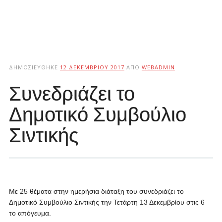
ΔΗΜΟΣΙΕΎΘΗΚΕ
12 ΔΕΚΕΜΒΡΊΟΥ 2017
ΑΠΌ
WEBADMIN
Συνεδριάζει το
Δημοτικό Συμβούλιο
Σιντικής
Με 25 θέματα στην ημερήσια διάταξη του συνεδριάζει το
Δημοτικό Συμβούλιο Σιντικής την Τετάρτη 13 Δεκεμβρίου στις 6
το απόγευμα.