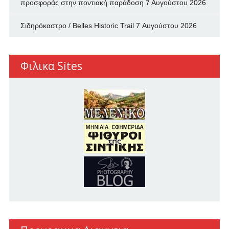
προσφοράς στην ποντιακή παράδοση
7 Αυγούστου 2026
Σιδηρόκαστρο / Belles Historic Trail
7 Αυγούστου 2026
Φιλικα Sites