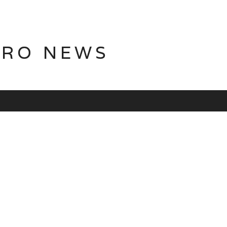
TRO NEWS