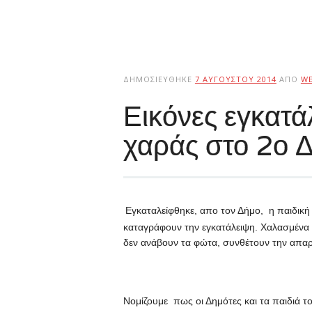
ΔΗΜΟΣΙΕΎΘΗΚΕ
7 ΑΥΓΟΎΣΤΟΥ 2014
ΑΠΌ
W
Εικόνες εγκατά
χαράς στο 2ο Δ
Εγκαταλείφθηκε, απο τον Δήμο, η παιδική
καταγράφουν την εγκατάλειψη. Χαλασμένα πα
δεν ανάβουν τα φώτα, συνθέτουν την απαρά
Νομίζουμε πως οι Δημότες και τα παιδιά το