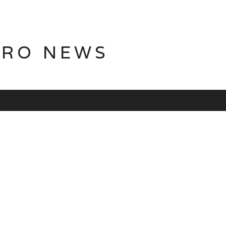
TRO NEWS