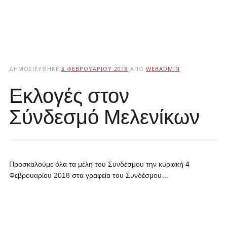
ΔΗΜΟΣΙΕΎΘΗΚΕ
3 ΦΕΒΡΟΥΑΡΊΟΥ 2018
ΑΠΌ
WEBADMIN
Εκλογές στον
Σύνδεσμό Μελενίκων
Προσκαλούμε όλα τα μέλη του Συνδέσμου την κυριακή 4
Φεβρουαρίου 2018 στα γραφεία του Συνδέσμου…