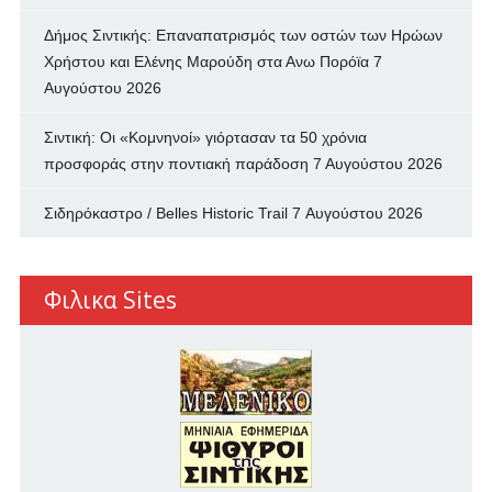
Δήμος Σιντικής: Επαναπατρισμός των oστών των Ηρώων
Χρήστου και Ελένης Μαρούδη στα Ανω Πορόϊα
7
Αυγούστου 2026
Σιντική: Οι «Κομνηνοί» γιόρτασαν τα 50 χρόνια
προσφοράς στην ποντιακή παράδοση
7 Αυγούστου 2026
Σιδηρόκαστρο / Belles Historic Trail
7 Αυγούστου 2026
Φιλικα Sites