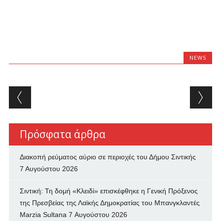
NEWS
Post navigation
Πρόσφατα άρθρα
Διακοπή ρεύματος αύριο σε περιοχές του Δήμου Σιντικής
7 Αυγούστου 2026
Σιντική: Τη δομή «Κλειδί» επισκέφθηκε η Γενική Πρόξενος
της Πρεσβείας της Λαϊκής Δημοκρατίας του Μπανγκλαντές
Marzia Sultana
7 Αυγούστου 2026