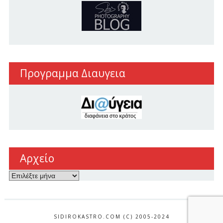
Προγραμμα Διαυγεια
Αρχείο
Αρχείο
SIDIROKASTRO.COM (C) 2005-2024