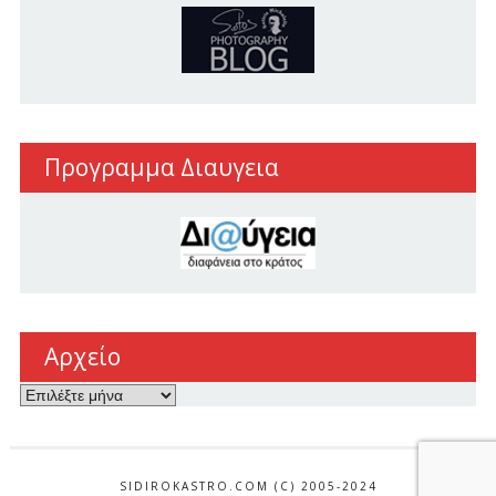
Προγραμμα Διαυγεια
Αρχείο
Αρχείο
SIDIROKASTRO.COM (C) 2005-2024