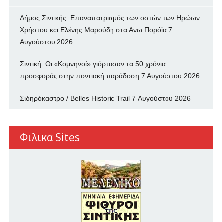
Δήμος Σιντικής: Επαναπατρισμός των oστών των Ηρώων
Χρήστου και Ελένης Μαρούδη στα Ανω Πορόϊα
7
Αυγούστου 2026
Σιντική: Οι «Κομνηνοί» γιόρτασαν τα 50 χρόνια
προσφοράς στην ποντιακή παράδοση
7 Αυγούστου 2026
Σιδηρόκαστρο / Belles Historic Trail
7 Αυγούστου 2026
Φιλικα Sites