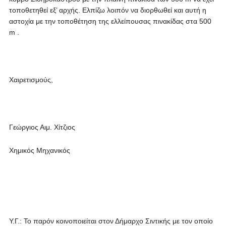
τοποθετηθεί εξ’ αρχής. Ελπίζω λοιπόν να διορθωθεί και αυτή η
αστοχία με την τοποθέτηση της ελλείπουσας πινακίδας στα 500
m .
Χαιρετισμούς,
Γεώργιος Αιμ. Χίτζιος
Χημικός Μηχανικός
Υ.Γ.: Το παρόν κοινοποιείται στον Δήμαρχο Σιντικής με τον οποίο