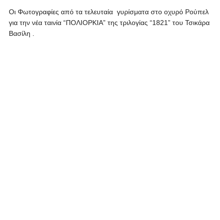
Οι Φωτογραφίες από τα τελευταία γυρίσματα στο οχυρό Ρούπελ
για την νέα ταινία “ΠΟΛΙΟΡΚΙΑ” της τριλογίας “1821” του Τσικάρα
Βασίλη .