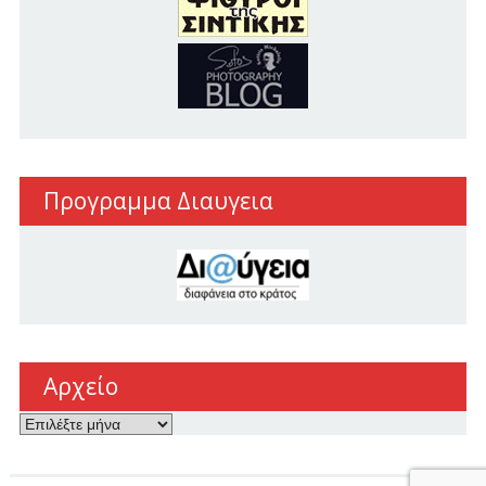
Προγραμμα Διαυγεια
Αρχείο
Αρχείο