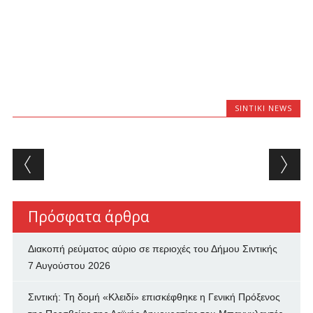
SINTIKI NEWS
Post navigation
Πρόσφατα άρθρα
Διακοπή ρεύματος αύριο σε περιοχές του Δήμου Σιντικής
7 Αυγούστου 2026
Σιντική: Τη δομή «Κλειδί» επισκέφθηκε η Γενική Πρόξενος