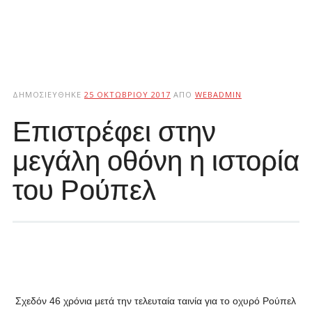
ΔΗΜΟΣΙΕΎΘΗΚΕ
25 ΟΚΤΩΒΡΊΟΥ 2017
ΑΠΌ
WEBADMIN
Επιστρέφει στην
μεγάλη οθόνη η ιστορία
του Ρούπελ
Σχεδόν 46 χρόνια μετά την τελευταία ταινία για το οχυρό Ρούπελ