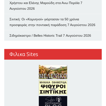
Χρήστου και Ελένης Μαρούδη στα Ανω Πορόϊα
7
Αυγούστου 2026
Σιντική: Οι «Κομνηνοί» γιόρτασαν τα 50 χρόνια
προσφοράς στην ποντιακή παράδοση
7 Αυγούστου 2026
Σιδηρόκαστρο / Belles Historic Trail
7 Αυγούστου 2026
Φιλικα Sites