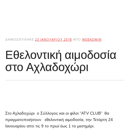
ΔΗΜΟΣΙΕΎΘΗΚΕ
23 ΙΑΝΟΥΑΡΊΟΥ 2018
ΑΠΌ
WEBADMIN
Εθελοντική αιμοδοσία
στο Αχλαδοχώρι
Στο Αχλαδοχώρι ο Σύλλογος και οι φίλοι “ATV CLUB” θα
πραγματοποιήσουν εθελοντική αιμοδοσία, την Τετάρτη 24
Ιανουαρίου απο τις 9 το πρωί έως 1 το μεσημέρι.