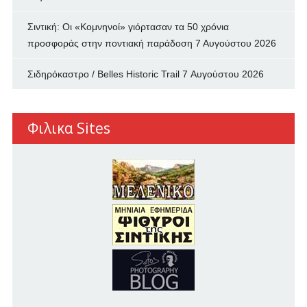
Σιντική: Οι «Κομνηνοί» γιόρτασαν τα 50 χρόνια
προσφοράς στην ποντιακή παράδοση
7 Αυγούστου 2026
Σιδηρόκαστρο / Belles Historic Trail
7 Αυγούστου 2026
Φιλικα Sites