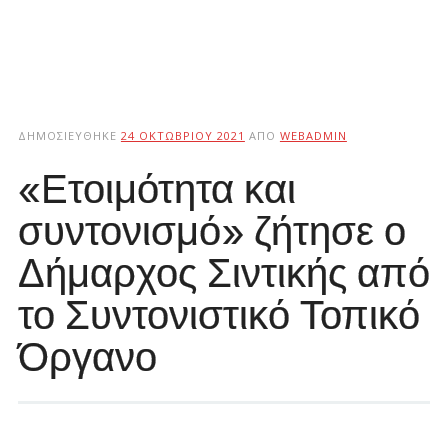
ΔΗΜΟΣΙΕΎΘΗΚΕ
24 ΟΚΤΩΒΡΊΟΥ 2021
ΑΠΌ
WEBADMIN
«Ετοιμότητα και
συντονισμό» ζήτησε ο
Δήμαρχος Σιντικής από
το Συντονιστικό Τοπικό
Όργανο