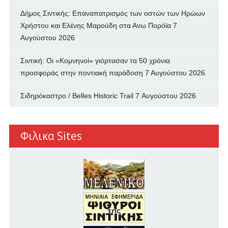
Δήμος Σιντικής: Επαναπατρισμός των oστών των Ηρώων
Χρήστου και Ελένης Μαρούδη στα Ανω Πορόϊα
7
Αυγούστου 2026
Σιντική: Οι «Κομνηνοί» γιόρτασαν τα 50 χρόνια
προσφοράς στην ποντιακή παράδοση
7 Αυγούστου 2026
Σιδηρόκαστρο / Belles Historic Trail
7 Αυγούστου 2026
Φιλικα Sites