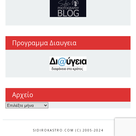
Προγραμμα Διαυγεια
Αρχείο
Αρχείο
SIDIROKASTRO.COM (C) 2005-2024