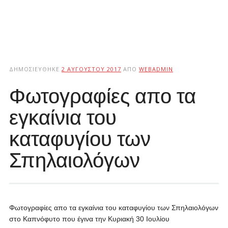
ΔΗΜΟΣΙΕΎΘΗΚΕ
2 ΑΥΓΟΎΣΤΟΥ 2017
ΑΠΌ
WEBADMIN
Φωτογραφίες απο τα
εγκαίνια του
καταφυγίου των
Σπηλαιολόγων
Φωτογραφίες απο τα εγκαίνια του καταφυγίου των Σπηλαιολόγων
στο Καπνόφυτο που έγινα την Κυριακή 30 Ιουλίου