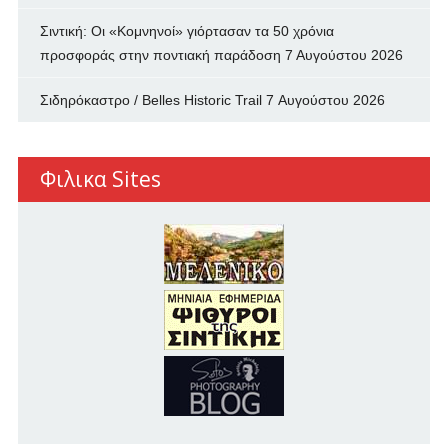
Σιντική: Οι «Κομνηνοί» γιόρτασαν τα 50 χρόνια
προσφοράς στην ποντιακή παράδοση
7 Αυγούστου 2026
Σιδηρόκαστρο / Belles Historic Trail
7 Αυγούστου 2026
Φιλικα Sites